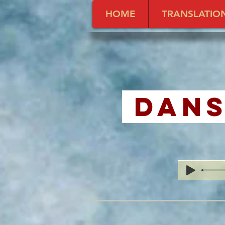
HOME
TRANSLATIO
Dans